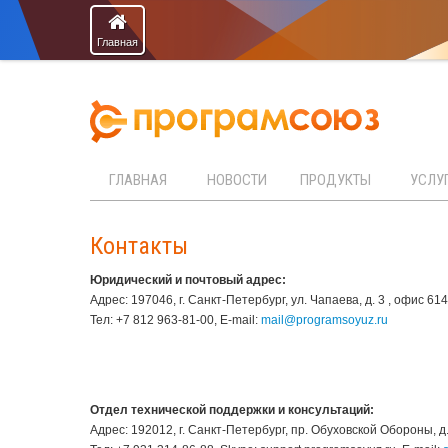
Главная
ГЛАВНАЯ
НОВОСТИ
ПРОДУКТЫ
УСЛУ
Контакты
Юридический и почтовый адрес:
Адрес: 197046, г. Санкт-Петербург, ул. Чапаева, д. 3 , офис 614
Тел: +7 812 963-81-00, E-mail:
mail@programsoyuz.ru
Отдел технической поддержки и
консультаций
:
Адрес: 192012, г. Санкт-Петербург, пр. Обуховской Обороны, д.